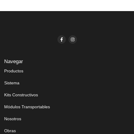
Navegar
Productos
Sistema
Kits Constructivos
Módulos Transportables
Nosotros
Obras