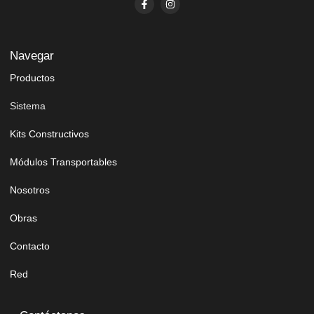
Navegar
Productos
Sistema
Kits Constructivos
Módulos Transportables
Nosotros
Obras
Contacto
Red