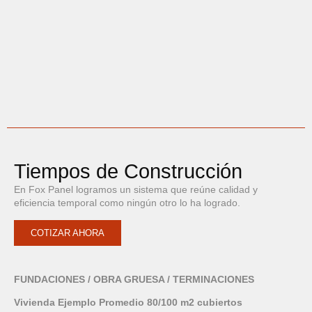
Tiempos de Construcción
En Fox Panel logramos un sistema que reúne calidad y
eficiencia temporal como ningún otro lo ha logrado.
COTIZAR AHORA
FUNDACIONES / OBRA GRUESA / TERMINACIONES
Vivienda Ejemplo Promedio 80/100 m2 cubiertos