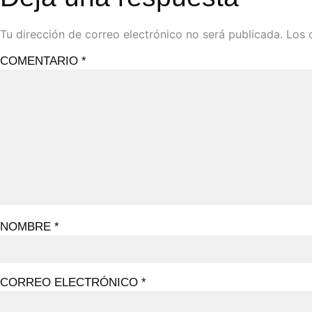
Tu dirección de correo electrónico no será publicada.
Los 
COMENTARIO
*
NOMBRE
*
CORREO ELECTRÓNICO
*