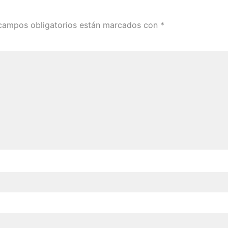
campos obligatorios están marcados con
*