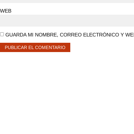
WEB
GUARDA MI NOMBRE, CORREO ELECTRÓNICO Y WEB