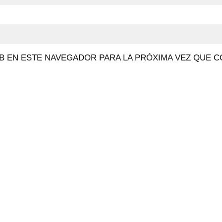
 EN ESTE NAVEGADOR PARA LA PRÓXIMA VEZ QUE C