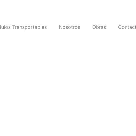
ulos Transportables
Nosotros
Obras
Contac